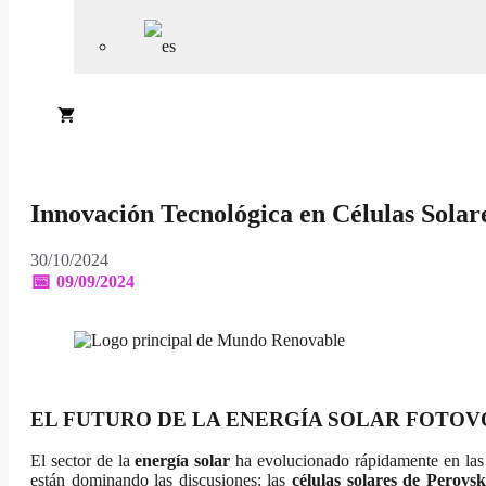
Innovación Tecnológica en Células Solar
30/10/2024
09/09/2024
EL FUTURO DE LA ENERGÍA SOLAR FOTOV
El sector de la
energía solar
ha evolucionado rápidamente en las ú
están dominando las discusiones: las
células solares de Perovsk