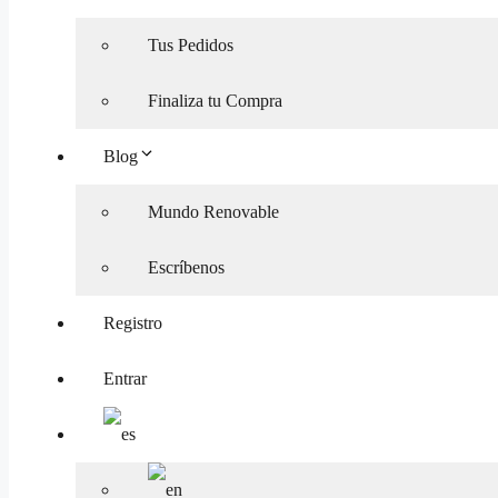
Tus Pedidos
Finaliza tu Compra
Blog
Mundo Renovable
Escríbenos
Registro
Entrar