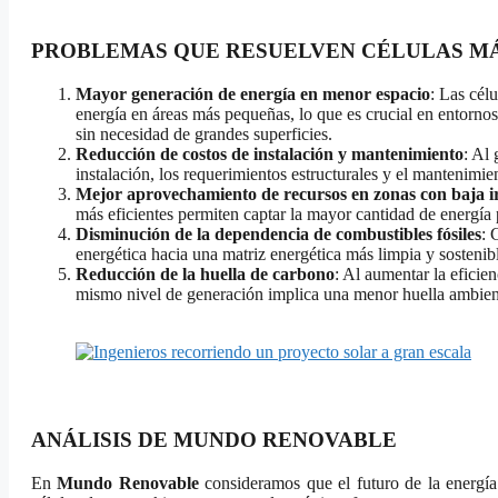
PROBLEMAS QUE RESUELVEN CÉLULAS MÁ
Mayor generación de energía en menor espacio
: Las cél
energía en áreas más pequeñas, lo que es crucial en entornos
sin necesidad de grandes superficies.
Reducción de costos de instalación y mantenimiento
: Al
instalación, los requerimientos estructurales y el mantenimien
Mejor aprovechamiento de recursos en zonas con baja i
más eficientes permiten captar la mayor cantidad de energía
Disminución de la dependencia de combustibles fósiles
: 
energética hacia una matriz energética más limpia y sostenib
Reducción de la huella de carbono
: Al aumentar la eficie
mismo nivel de generación implica una menor huella ambien
ANÁLISIS DE MUNDO RENOVABLE
En
Mundo Renovable
consideramos que el futuro de la energía 