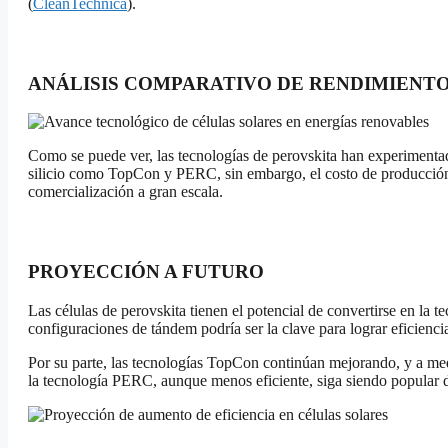
(
CleanTechnica
).
ANÁLISIS COMPARATIVO DE RENDIMIENT
Como se puede ver, las tecnologías de perovskita han experiment
silicio como TopCon y PERC, sin embargo, el costo de producción,
comercialización a gran escala.
PROYECCIÓN A FUTURO
Las células de perovskita tienen el potencial de convertirse en la 
configuraciones de tándem podría ser la clave para lograr eficiencia
Por su parte, las tecnologías TopCon continúan mejorando, y a med
la tecnología PERC, aunque menos eficiente, siga siendo popular d