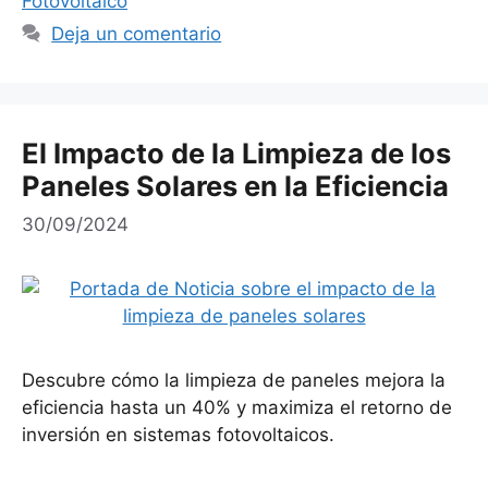
Fotovoltaico
Deja un comentario
El Impacto de la Limpieza de los
Paneles Solares en la Eficiencia
30/09/2024
Descubre cómo la limpieza de paneles mejora la
eficiencia hasta un 40% y maximiza el retorno de
inversión en sistemas fotovoltaicos.