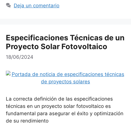
Deja un comentario
Especificaciones Técnicas de un
Proyecto Solar Fotovoltaico
18/06/2024
La correcta definición de las especificaciones
técnicas en un proyecto solar fotovoltaico es
fundamental para asegurar el éxito y optimización
de su rendimiento