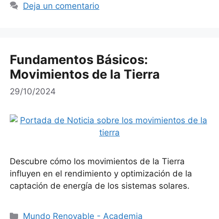
Deja un comentario
Fundamentos Básicos:
Movimientos de la Tierra
29/10/2024
Descubre cómo los movimientos de la Tierra
influyen en el rendimiento y optimización de la
captación de energía de los sistemas solares.
Categorías
Mundo Renovable - Academia