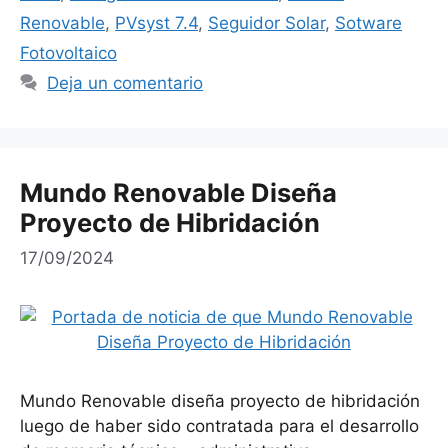
Renovable
,
PVsyst 7.4
,
Seguidor Solar
,
Sotware
Fotovoltaico
Deja un comentario
Mundo Renovable Diseña
Proyecto de Hibridación
17/09/2024
Mundo Renovable diseña proyecto de hibridación
luego de haber sido contratada para el desarrollo