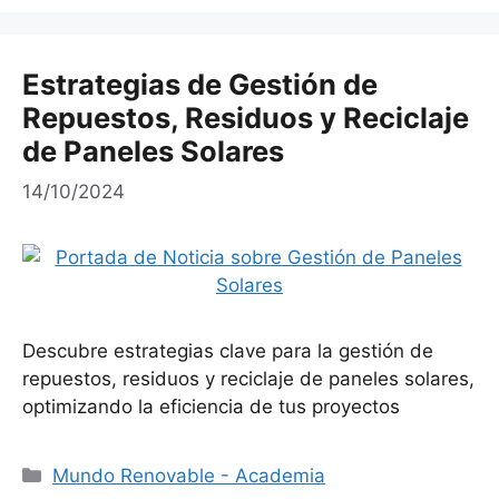
Estrategias de Gestión de
Repuestos, Residuos y Reciclaje
de Paneles Solares
14/10/2024
Descubre estrategias clave para la gestión de
repuestos, residuos y reciclaje de paneles solares,
optimizando la eficiencia de tus proyectos
Categorías
Mundo Renovable - Academia