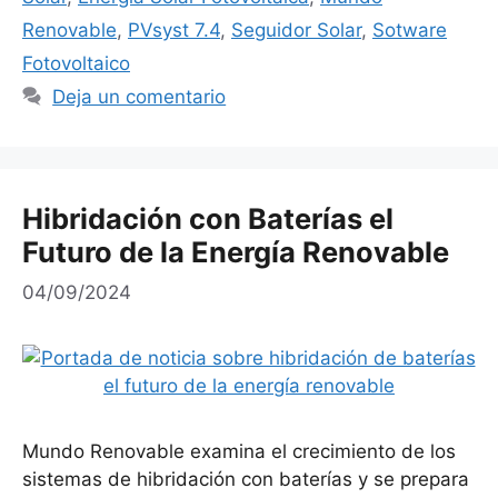
Renovable
,
PVsyst 7.4
,
Seguidor Solar
,
Sotware
Fotovoltaico
Deja un comentario
Hibridación con Baterías el
Futuro de la Energía Renovable
04/09/2024
Mundo Renovable examina el crecimiento de los
sistemas de hibridación con baterías y se prepara