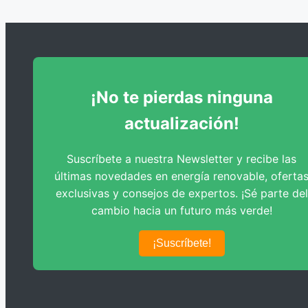
Dimensionado de Bombas de Circulación
¡No te pierdas ninguna
actualización!
Suscríbete a nuestra Newsletter y recibe las
últimas novedades en energía renovable, oferta
exclusivas y consejos de expertos. ¡Sé parte del
cambio hacia un futuro más verde!
¡Suscríbete!