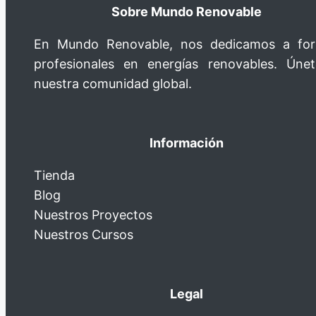
Sobre Mundo Renovable
En Mundo Renovable, nos dedicamos a fo
profesionales en energías renovables. Úne
nuestra comunidad global.
Información
Tienda
Blog
Nuestros Proyectos
Nuestros Cursos
Legal