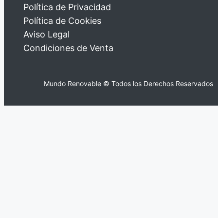
Política de Privacidad
Política de Cookies
Aviso Legal
Condiciones de Venta
Mundo Renovable © Todos los Derechos Reservados