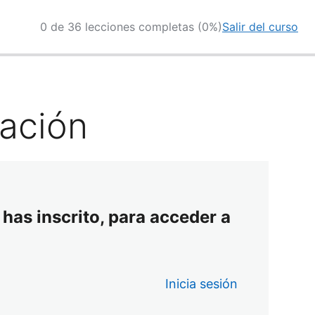
0 de 36 lecciones completas (0%)
Salir del curso
zación
 has inscrito, para acceder a
Inicia sesión