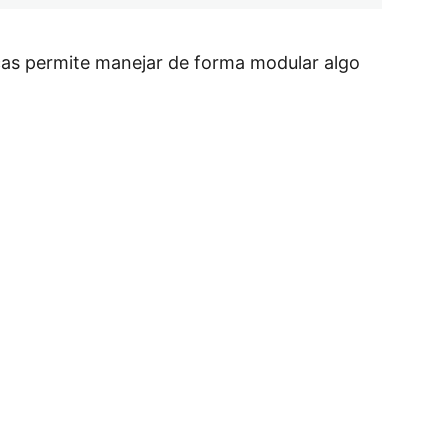
icas permite manejar de forma modular algo