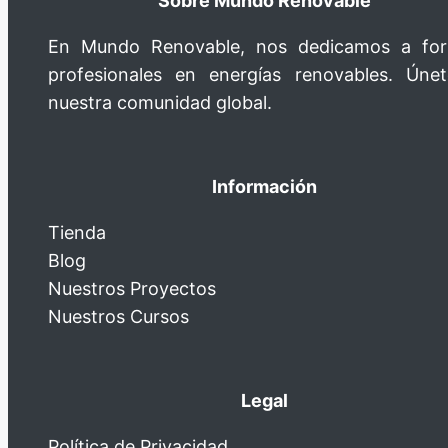
Sobre Mundo Renovable
En Mundo Renovable, nos dedicamos a fo
profesionales en energías renovables. Úne
nuestra comunidad global.
Información
Tienda
Blog
Nuestros Proyectos
Nuestros Cursos
Legal
Política de Privacidad