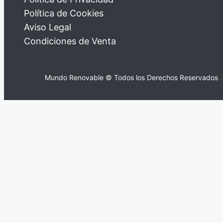
Política de Cookies
Aviso Legal
Condiciones de Venta
Mundo Renovable © Todos los Derechos Reservados