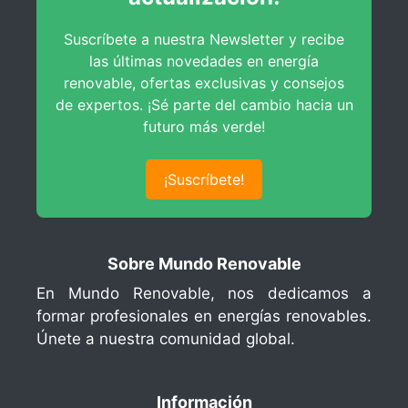
Suscríbete a nuestra Newsletter y recibe
las últimas novedades en energía
renovable, ofertas exclusivas y consejos
de expertos. ¡Sé parte del cambio hacia un
futuro más verde!
¡Suscríbete!
Sobre Mundo Renovable
En Mundo Renovable, nos dedicamos a
formar profesionales en energías renovables.
Únete a nuestra comunidad global.
Información