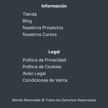
Información
Tienda
Blog
Nuestros Proyectos
Nuestros Cursos
Legal
Política de Privacidad
Política de Cookies
Aviso Legal
Condiciones de Venta
Mundo Renovable © Todos los Derechos Reservados