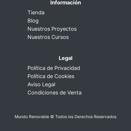
Información
Tienda
Blog
Nuestros Proyectos
Nuestros Cursos
Legal
Política de Privacidad
Política de Cookies
Aviso Legal
Condiciones de Venta
Mundo Renovable © Todos los Derechos Reservados