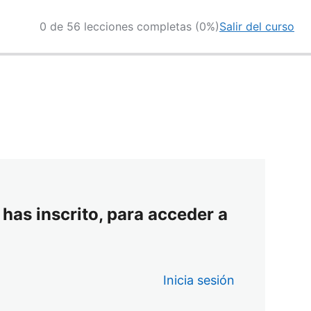
0 de 56 lecciones completas (0%)
Salir del curso
 has inscrito, para acceder a
Inicia sesión