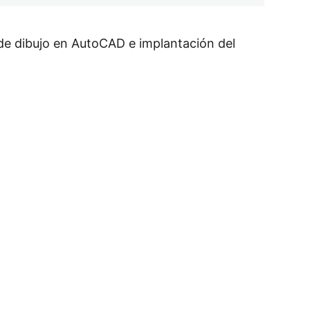
 de dibujo en AutoCAD e implantación del