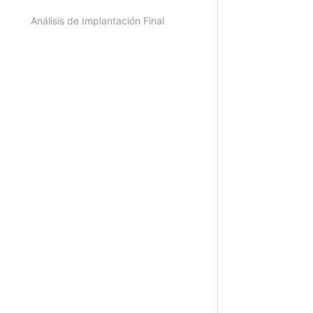
Protección
Análisis de Implantación Final