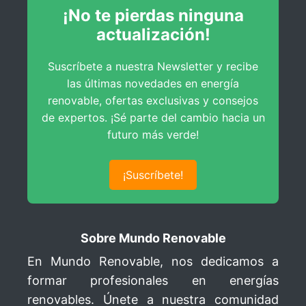
¡No te pierdas ninguna
actualización!
Suscríbete a nuestra Newsletter y recibe
las últimas novedades en energía
renovable, ofertas exclusivas y consejos
de expertos. ¡Sé parte del cambio hacia un
futuro más verde!
¡Suscríbete!
Sobre Mundo Renovable
En Mundo Renovable, nos dedicamos a
formar profesionales en energías
renovables. Únete a nuestra comunidad