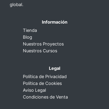
global.
Información
Tienda
Blog
Nuestros Proyectos
Nuestros Cursos
Legal
Política de Privacidad
Política de Cookies
Aviso Legal
Condiciones de Venta