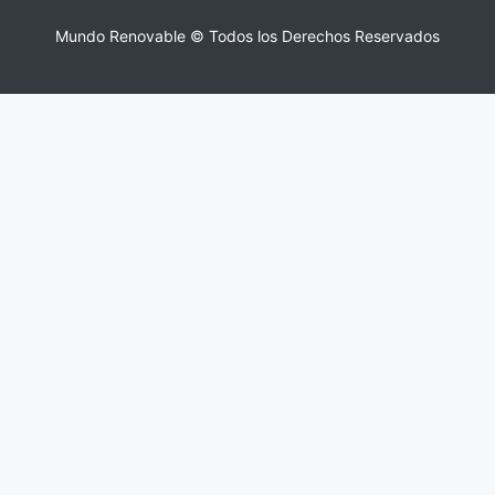
Mundo Renovable © Todos los Derechos Reservados