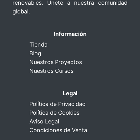
renovables. Únete a nuestra comunidad
global.
Información
Tienda
Blog
Nuestros Proyectos
Nuestros Cursos
Legal
Política de Privacidad
Política de Cookies
Aviso Legal
Condiciones de Venta