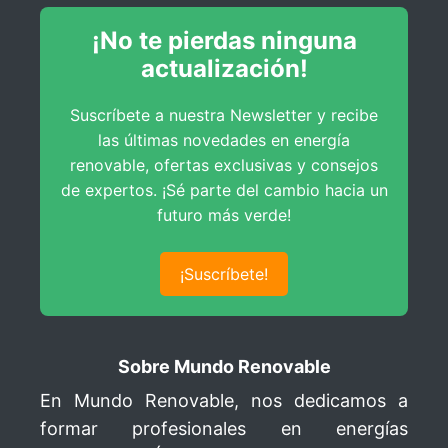
¡No te pierdas ninguna
actualización!
Suscríbete a nuestra Newsletter y recibe
las últimas novedades en energía
renovable, ofertas exclusivas y consejos
de expertos. ¡Sé parte del cambio hacia un
futuro más verde!
¡Suscríbete!
Sobre Mundo Renovable
En Mundo Renovable, nos dedicamos a
formar profesionales en energías