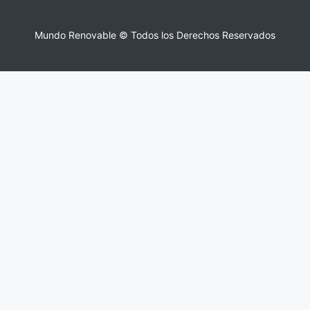
Mundo Renovable © Todos los Derechos Reservados