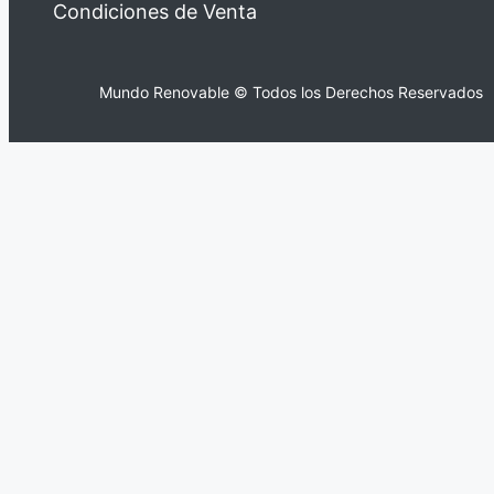
Condiciones de Venta
Mundo Renovable © Todos los Derechos Reservados