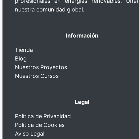
profesionales en energías renovables. Úne
nuestra comunidad global.
Información
Tienda
Blog
Nuestros Proyectos
Nuestros Cursos
Legal
Política de Privacidad
Política de Cookies
Aviso Legal