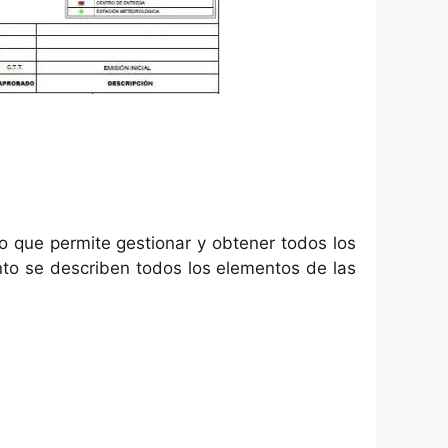
vo que permite gestionar y obtener todos los
ento se describen todos los elementos de las