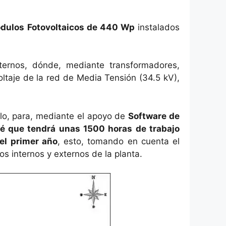
dulos Fotovoltaicos de 440 Wp
instalados
ternos, dónde, mediante transformadores,
oltaje de la red de Media Tensión (34.5 kV),
llo, para, mediante el apoyo de
Software de
é que tendrá unas 1500 horas de trabajo
el primer año
, esto, tomando en cuenta el
os internos y externos de la planta.