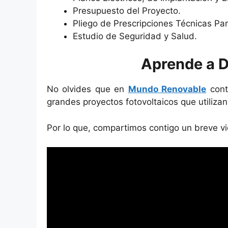
Presupuesto del Proyecto.
Pliego de Prescripciones Técnicas Par
Estudio de Seguridad y Salud.
Aprende a D
No olvides que en
Mundo Renovable
cont
grandes proyectos fotovoltaicos que utilizan 
Por lo que, compartimos contigo un breve v