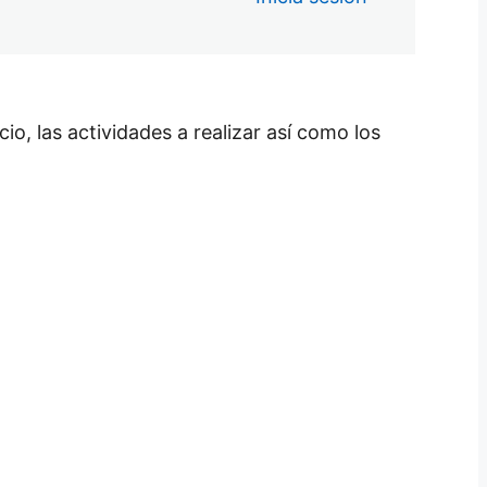
io, las actividades a realizar así como los