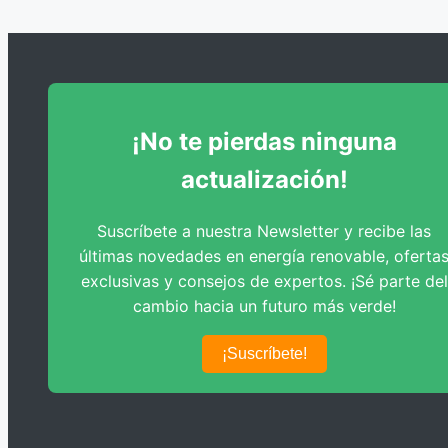
¡No te pierdas ninguna
actualización!
Suscríbete a nuestra Newsletter y recibe las
últimas novedades en energía renovable, oferta
exclusivas y consejos de expertos. ¡Sé parte del
cambio hacia un futuro más verde!
¡Suscríbete!