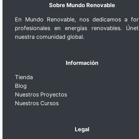
Sobre Mundo Renovable
En Mundo Renovable, nos dedicamos a fo
profesionales en energías renovables. Úne
nuestra comunidad global.
Información
Tienda
Blog
Nuestros Proyectos
Nuestros Cursos
Legal