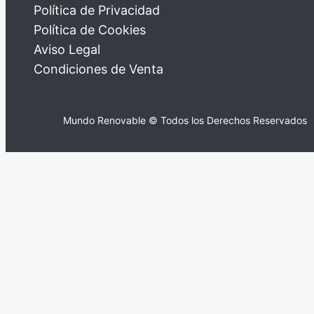
Política de Privacidad
Política de Cookies
Aviso Legal
Condiciones de Venta
Mundo Renovable © Todos los Derechos Reservados