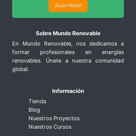
¡Suscríbete!
Sobre Mundo Renovable
En Mundo Renovable, nos dedicamos a
formar profesionales en energías
renovables. Únete a nuestra comunidad
global.
Información
Tienda
Blog
Nuestros Proyectos
Nuestros Cursos