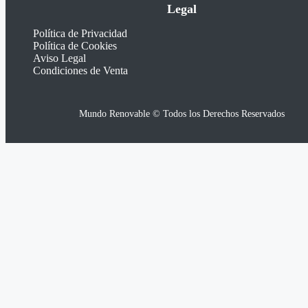
Legal
Política de Privacidad
Política de Cookies
Aviso Legal
Condiciones de Venta
Mundo Renovable © Todos los Derechos Reservados