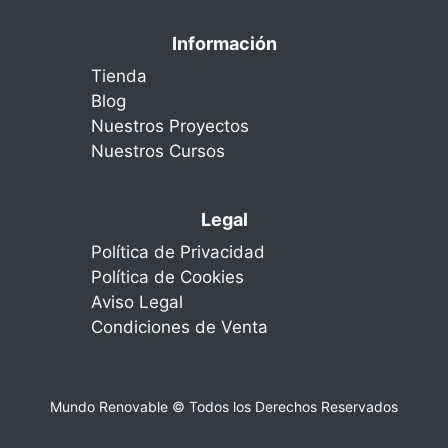
Información
Tienda
Blog
Nuestros Proyectos
Nuestros Cursos
Legal
Política de Privacidad
Política de Cookies
Aviso Legal
Condiciones de Venta
Mundo Renovable © Todos los Derechos Reservados