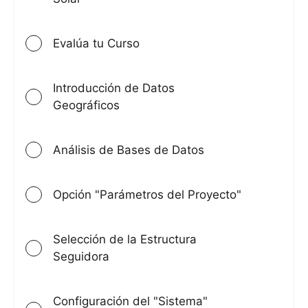
Evalúa tu Curso
Introducción de Datos
Geográficos
Análisis de Bases de Datos
Opción "Parámetros del Proyecto"
Selección de la Estructura
Seguidora
Configuración del "Sistema"