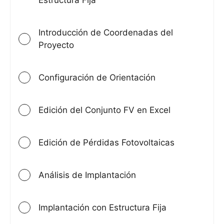
Introducción de Coordenadas del
Proyecto
Configuración de Orientación
Edición del Conjunto FV en Excel
Edición de Pérdidas Fotovoltaicas
Análisis de Implantación
Implantación con Estructura Fija