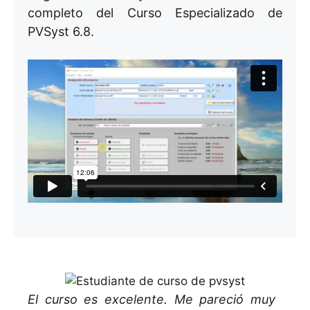
completo del Curso Especializado de
PVSyst 6.8.
El curso es excelente. Me pareció muy