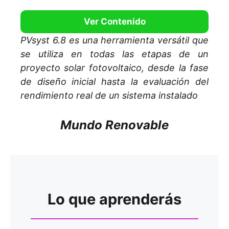
Ver Contenido
PVsyst 6.8 es una herramienta versátil que
se utiliza en todas las etapas de un
proyecto solar fotovoltaico, desde la fase
de diseño inicial hasta la evaluación del
rendimiento real de un sistema instalado
Mundo Renovable
Lo que aprenderás