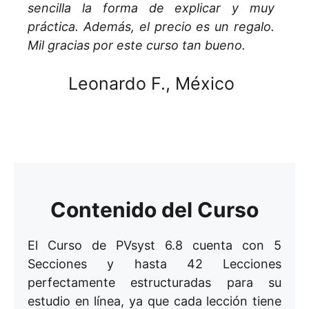
sencilla la forma de explicar y muy
práctica. Además, el precio es un regalo.
Mil gracias por este curso tan bueno.
Leonardo F., México
Contenido del Curso
El Curso de PVsyst 6.8 cuenta con 5
Secciones y hasta 42 Lecciones
perfectamente estructuradas para su
estudio en línea, ya que cada lección tiene