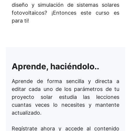
diseño y simulación de sistemas solares
fotovoltaicos? ¡Entonces este curso es
para ti!
Aprende, haciéndolo..
Aprende de forma sencilla y directa a
editar cada uno de los parámetros de tu
proyecto solar estudia las lecciones
cuantas veces lo necesites y mantente
actualizado.
Regístrate ahora y accede al contenido