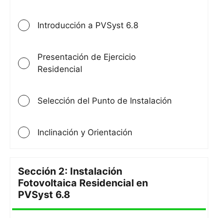
Introducción a PVSyst 6.8
Presentación de Ejercicio
Residencial
Selección del Punto de Instalación
Inclinación y Orientación
Sección 2: Instalación
Fotovoltaica Residencial en
Sección
PVSyst 6.8
2:
Instalac