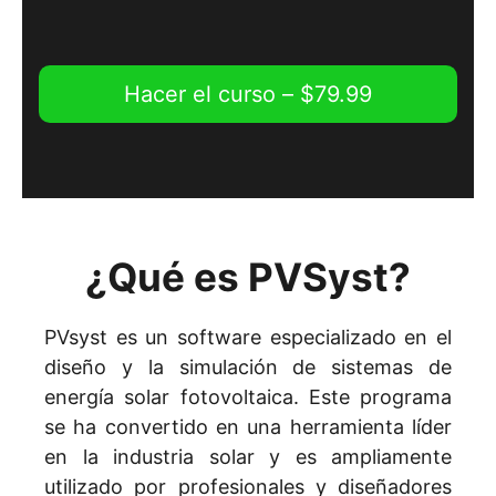
Hacer el curso –
$
79.99
¿Qué es PVSyst?
PVsyst es un software especializado en el
diseño y la simulación de sistemas de
energía solar fotovoltaica. Este programa
se ha convertido en una herramienta líder
en la industria solar y es ampliamente
utilizado por profesionales y diseñadores