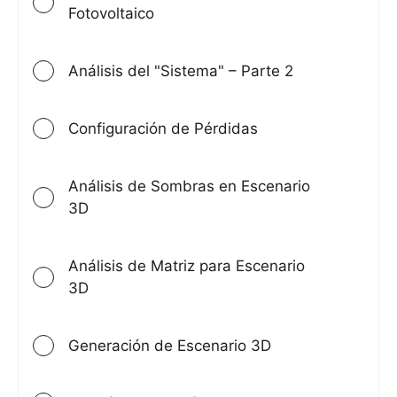
Fotovoltaico
Análisis del "Sistema" – Parte 2
Configuración de Pérdidas
Análisis de Sombras en Escenario
3D
Análisis de Matriz para Escenario
3D
Generación de Escenario 3D