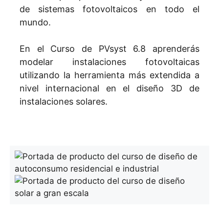
de sistemas fotovoltaicos en todo el
mundo.
En el Curso de PVsyst 6.8 aprenderás
modelar instalaciones fotovoltaicas
utilizando la herramienta más extendida a
nivel internacional en el diseño 3D de
instalaciones solares.