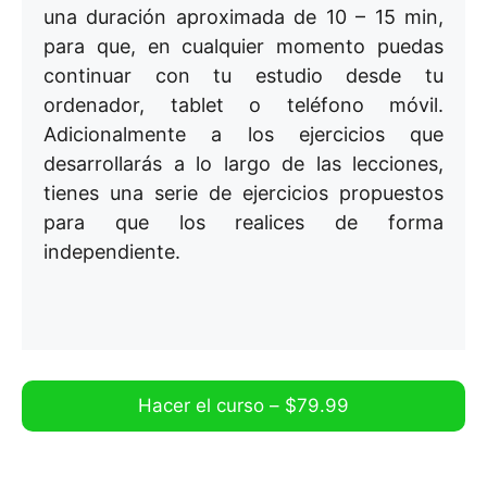
una duración aproximada de 10 – 15 min,
para que, en cualquier momento puedas
continuar con tu estudio desde tu
ordenador, tablet o teléfono móvil.
Adicionalmente a los ejercicios que
desarrollarás a lo largo de las lecciones,
tienes una serie de ejercicios propuestos
para que los realices de forma
independiente.
Hacer el curso –
$
79.99