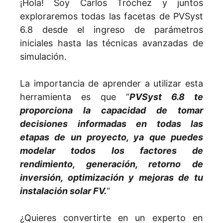
¡Hola! Soy Carlos Tróchez y juntos
exploraremos todas las facetas de PVSyst
6.8 desde el ingreso de parámetros
iniciales hasta las técnicas avanzadas de
simulación.
La importancia de aprender a utilizar esta
herramienta es que “
PVSyst 6.8 te
proporciona la capacidad de tomar
decisiones informadas en todas las
etapas de un proyecto, ya que puedes
modelar todos los factores de
rendimiento, generación, retorno de
inversión, optimización y mejoras de tu
instalación solar FV.
“
¿Quieres convertirte en un experto en