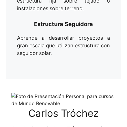
estructura fija sobre tejado o
instalaciones sobre terreno.
Estructura Seguidora
Aprende a desarrollar proyectos a
gran escala que utilizan estructura con
seguidor solar.
Carlos Tróchez