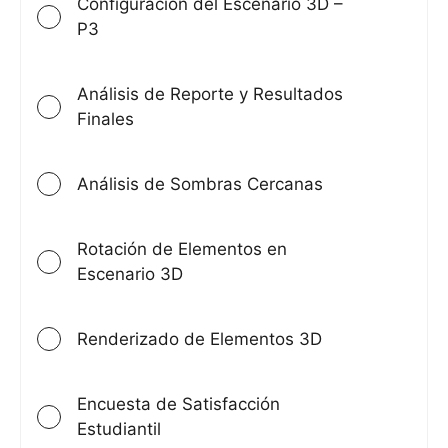
Configuración del Escenario 3D –
P3
Análisis de Reporte y Resultados
Finales
Análisis de Sombras Cercanas
Rotación de Elementos en
Escenario 3D
Renderizado de Elementos 3D
Encuesta de Satisfacción
Estudiantil