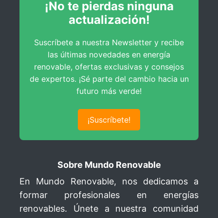
¡No te pierdas ninguna
actualización!
Suscríbete a nuestra Newsletter y recibe
las últimas novedades en energía
renovable, ofertas exclusivas y consejos
de expertos. ¡Sé parte del cambio hacia un
futuro más verde!
¡Suscríbete!
Sobre Mundo Renovable
En Mundo Renovable, nos dedicamos a
formar profesionales en energías
renovables. Únete a nuestra comunidad