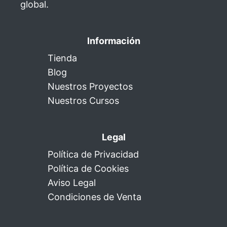
global.
Información
Tienda
Blog
Nuestros Proyectos
Nuestros Cursos
Legal
Política de Privacidad
Política de Cookies
Aviso Legal
Condiciones de Venta