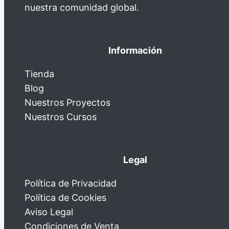
nuestra comunidad global.
Información
Tienda
Blog
Nuestros Proyectos
Nuestros Cursos
Legal
Política de Privacidad
Política de Cookies
Aviso Legal
Condiciones de Venta