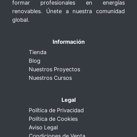
formar profesionales en energías
renovables. Únete a nuestra comunidad
global.
Información
Tienda
Blog
Nuestros Proyectos
Nuestros Cursos
Legal
Política de Privacidad
Política de Cookies
Aviso Legal
Condiciones de Venta