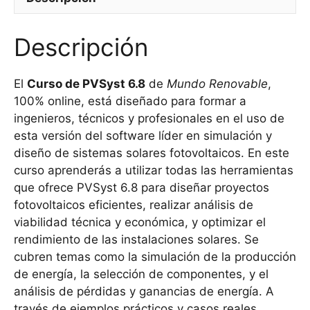
Descripción
El
Curso de PVSyst 6.8
de
Mundo Renovable
,
100% online, está diseñado para formar a
ingenieros, técnicos y profesionales en el uso de
esta versión del software líder en simulación y
diseño de sistemas solares fotovoltaicos. En este
curso aprenderás a utilizar todas las herramientas
que ofrece PVSyst 6.8 para diseñar proyectos
fotovoltaicos eficientes, realizar análisis de
viabilidad técnica y económica, y optimizar el
rendimiento de las instalaciones solares. Se
cubren temas como la simulación de la producción
de energía, la selección de componentes, y el
análisis de pérdidas y ganancias de energía. A
través de ejemplos prácticos y casos reales,