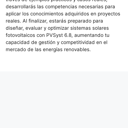
desarrollarás las competencias necesarias para
aplicar los conocimientos adquiridos en proyectos
reales. Al finalizar, estarás preparado para
diseñar, evaluar y optimizar sistemas solares
fotovoltaicos con PVSyst 6.8, aumentando tu
capacidad de gestión y competitividad en el
mercado de las energías renovables.